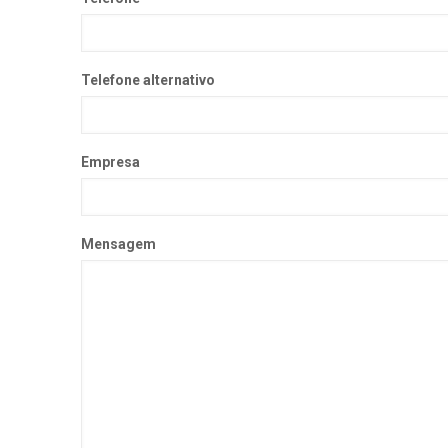
Telefone alternativo
Empresa
Mensagem