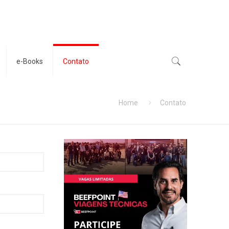
e-Books
Contato
Home
Contato