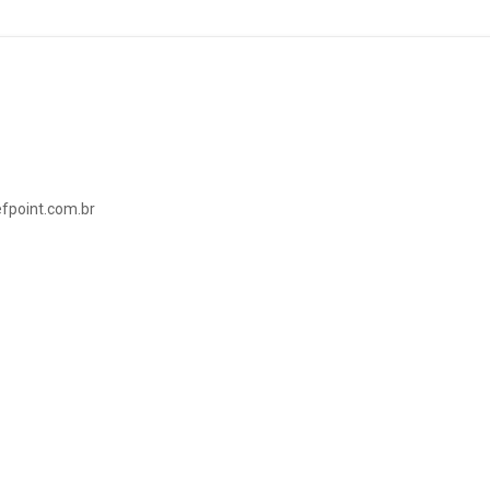
fpoint.com.br