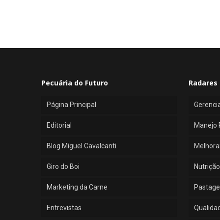
Pecuária do Futuro
Radares 
Página Principal
Gerenci
Editorial
Manejo 
Blog Miguel Cavalcanti
Melhora
Giro do Boi
Nutrição
Marketing da Carne
Pastage
Entrevistas
Qualida