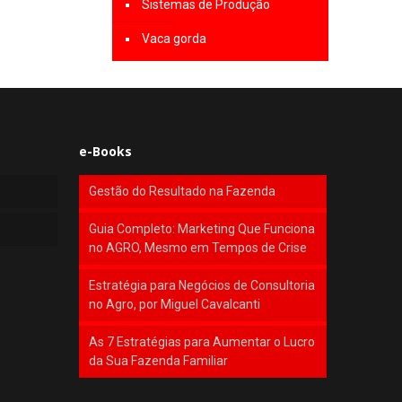
Sistemas de Produção
Vaca gorda
e-Books
Gestão do Resultado na Fazenda
Guia Completo: Marketing Que Funciona
no AGRO, Mesmo em Tempos de Crise
Estratégia para Negócios de Consultoria
no Agro, por Miguel Cavalcanti
As 7 Estratégias para Aumentar o Lucro
da Sua Fazenda Familiar