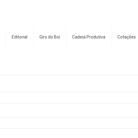
Editorial
Giro do Boi
Cadeia Produtiva
Cotações