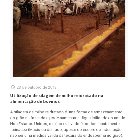
23 de outubro de 2013
Utilização de silagem de milho reidratado na
alimentação de bovinos
A silagem de milho reidratado é uma forma de armazenamento
do grão na fazenda e pode aumentar a digestibilidade do amido.
Nos Estados Unidos, o milho cultivado é predominantemente
farináceo (Macio ou dentado, apesar do escore de indentação
não ser uma medida válida da textura do endosperma no grão),