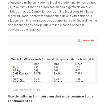
enquanto o milho cultivado no Brasil é predominantemente vítreo
(Duro ou flint). Híbridos duros são menos digestíveis do que
híbridos macios. Como híbridos de milho brasileiros têm baixa
digestibilidade, por terem endosperma de alta vitreosidade, a
silagem de milho reidratado pode aumentar a eficiência alimentar
dos rebanhos bovinos, já que o milho é nosso principal
concentrado energético.
Leia mais
5 de março de 2013
Uso de milho grão inteiro em dietas de terminação de
confinamentos