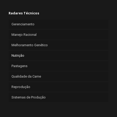
Radares Técnicos
Gerenciamento
Manejo Racional
Melhoramento Genético
Nutrição
Pastagens
Qualidade da Carne
Reprodução
Sistemas de Produção