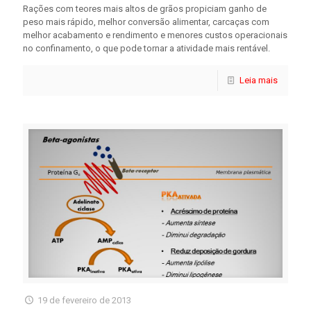
Rações com teores mais altos de grãos propiciam ganho de
peso mais rápido, melhor conversão alimentar, carcaças com
melhor acabamento e rendimento e menores custos operacionais
no confinamento, o que pode tornar a atividade mais rentável.
Leia mais
19 de fevereiro de 2013