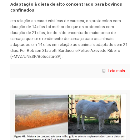
Adaptação à dieta de alto concentrado para bovinos
confinados
em relação as características de carcaça, os protocolos com
duração de 14 dias foi melhor do que os protocolos com
duração de 21 dias, tendo sido encontrado maior peso de
carcaça quente e rendimento de carcaça para os animais
adaptados em 14 dias em relação aos animais adaptados em 21
dias. Por Robson Sfaciotti Barducci e Felipe Azevedo Ribeiro
(FMVZ/UNESP/Botucatu-SP).
Leia mais