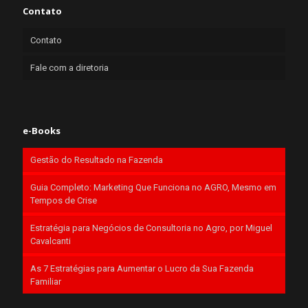
Contato
Contato
Fale com a diretoria
e-Books
Gestão do Resultado na Fazenda
Guia Completo: Marketing Que Funciona no AGRO, Mesmo em
Tempos de Crise
Estratégia para Negócios de Consultoria no Agro, por Miguel
Cavalcanti
As 7 Estratégias para Aumentar o Lucro da Sua Fazenda
Familiar