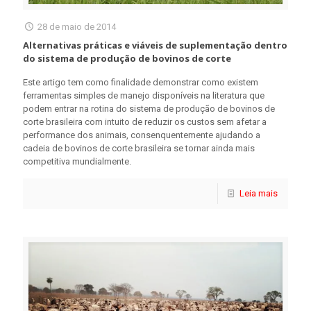
28 de maio de 2014
Alternativas práticas e viáveis de suplementação dentro
do sistema de produção de bovinos de corte
Este artigo tem como finalidade demonstrar como existem
ferramentas simples de manejo disponíveis na literatura que
podem entrar na rotina do sistema de produção de bovinos de
corte brasileira com intuito de reduzir os custos sem afetar a
performance dos animais, consenquentemente ajudando a
cadeia de bovinos de corte brasileira se tornar ainda mais
competitiva mundialmente.
Leia mais