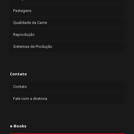
Pastagens
Qualidade da Carne
Reprodução
Sistemas de Produção
Contato
Contato
Fale com a diretoria
e-Books