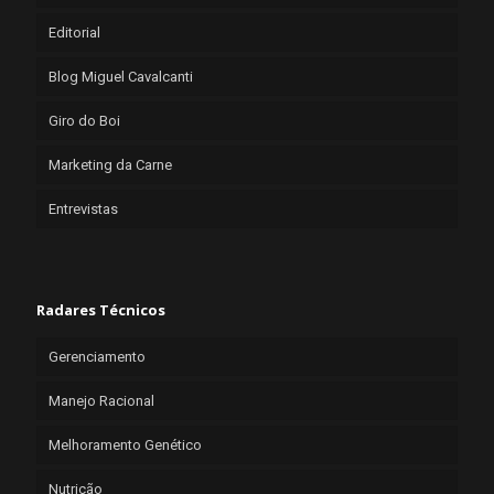
Editorial
Blog Miguel Cavalcanti
Giro do Boi
Marketing da Carne
Entrevistas
Radares Técnicos
Gerenciamento
Manejo Racional
Melhoramento Genético
Nutrição