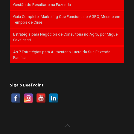
Gestão do Resultado na Fazenda
Guia Completo: Marketing Que Funciona no AGRO, Mesmo em
Tempos de Crise
Estratégia para Negócios de Consultoria no Agro, por Miguel
Cavalcanti
As 7 Estratégias para Aumentar o Lucro da Sua Fazenda
Familiar
Siga o BeefPoint