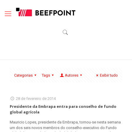
Categorias
Tags
Autores
Exibir tudo
28 de fevereiro de 2014
Presidente da Embrapa entra para conselho de fundo
global agrícola
Mauricio Lopes, presidente da Embrapa, tornou-se nesta semana
um dos seis novos membros do conselho-executivo do Fundo