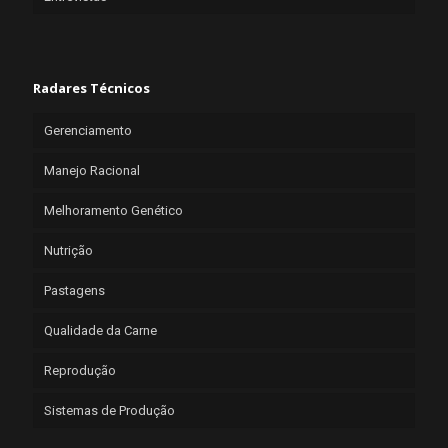
Radares Técnicos
Gerenciamento
Manejo Racional
Melhoramento Genético
Nutrição
Pastagens
Qualidade da Carne
Reprodução
Sistemas de Produção