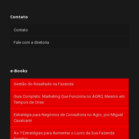
Contato
Contato
Fale com a diretoria
e-Books
Gestão do Resultado na Fazenda
Guia Completo: Marketing Que Funciona no AGRO, Mesmo em
Tempos de Crise
Estratégia para Negócios de Consultoria no Agro, por Miguel
Cavalcanti
As 7 Estratégias para Aumentar o Lucro da Sua Fazenda
Familiar