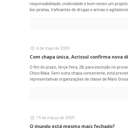
responsabilidade, criatividade e bom senso um projeto
bio-piratas, traficantes de drogas e armas e agitador
4 de maio de 2009
Com chapa única, Acrissul confirma nova di
O fim do prazo, terça-feira, 28, para inscrição no pr
Chico Maia. Sem outra chapa concorrente, está previst
representativas organizações de classe de Mato Gross
19 de março de 2009
O mundo está mesmo mais fechado?