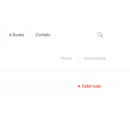
e-Books
Contato
Home
criatividade
Exibir tudo