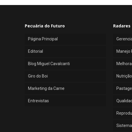
Pecuária do Futuro
Radares 
Página Principal
Gerenci
Editorial
Manejo 
Blog Miguel Cavalcanti
Melhora
Giro do Boi
Nutrição
Marketing da Carne
Pastage
Entrevistas
Qualida
Reprod
Sistema