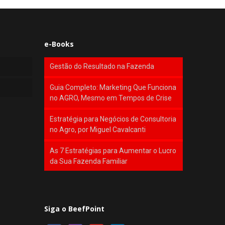
e-Books
Gestão do Resultado na Fazenda
Guia Completo: Marketing Que Funciona
no AGRO, Mesmo em Tempos de Crise
Estratégia para Negócios de Consultoria
no Agro, por Miguel Cavalcanti
As 7 Estratégias para Aumentar o Lucro
da Sua Fazenda Familiar
Siga o BeefPoint