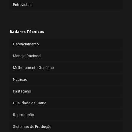
Entrevistas
Radares Técnicos
Gerenciamento
Manejo Racional
Melhoramento Genético
Nutrição
Pastagens
Qualidade da Carne
Reprodução
Sistemas de Produção