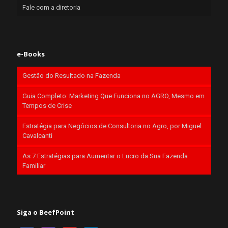
Fale com a diretoria
e-Books
Gestão do Resultado na Fazenda
Guia Completo: Marketing Que Funciona no AGRO, Mesmo em
Tempos de Crise
Estratégia para Negócios de Consultoria no Agro, por Miguel
Cavalcanti
As 7 Estratégias para Aumentar o Lucro da Sua Fazenda
Familiar
Siga o BeefPoint