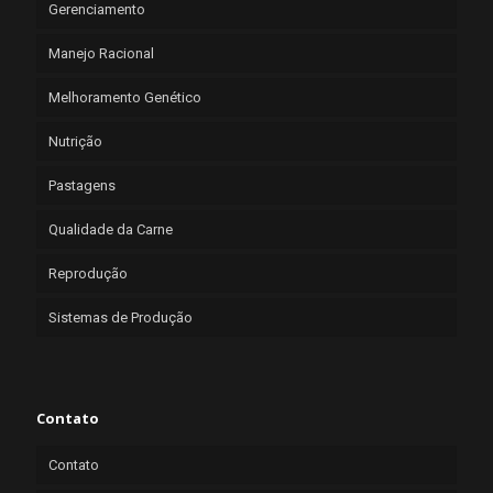
Gerenciamento
Manejo Racional
Melhoramento Genético
Nutrição
Pastagens
Qualidade da Carne
Reprodução
Sistemas de Produção
Contato
Contato