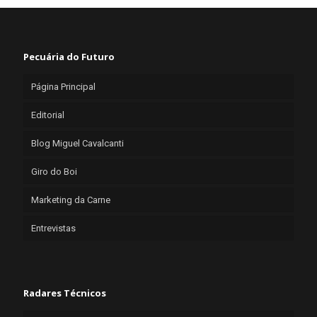
Pecuária do Futuro
Página Principal
Editorial
Blog Miguel Cavalcanti
Giro do Boi
Marketing da Carne
Entrevistas
Radares Técnicos