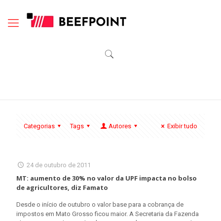
Categorias
Tags
Autores
Exibir tudo
24 de outubro de 2011
MT: aumento de 30% no valor da UPF impacta no bolso
de agricultores, diz Famato
Desde o início de outubro o valor base para a cobrança de
impostos em Mato Grosso ficou maior. A Secretaria da Fazenda