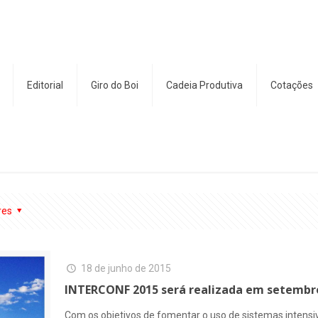
Editorial
Giro do Boi
Cadeia Produtiva
Cotações
res
18 de junho de 2015
INTERCONF 2015 será realizada em setembr
Com os objetivos de fomentar o uso de sistemas intensiv