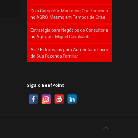
Guia Completo: Marketing Que Funciona
no AGRO, Mesmo em Tempos de Crise
Estratégia para Negócios de Consultoria
no Agro, por Miguel Cavalcanti
As 7 Estratégias para Aumentar o Lucro
da Sua Fazenda Familiar
Siga o BeefPoint