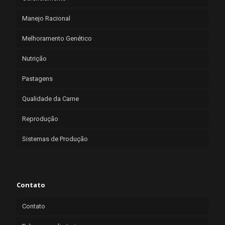
Manejo Racional
Melhoramento Genético
Nutrição
Pastagens
Qualidade da Carne
Reprodução
Sistemas de Produção
Contato
Contato