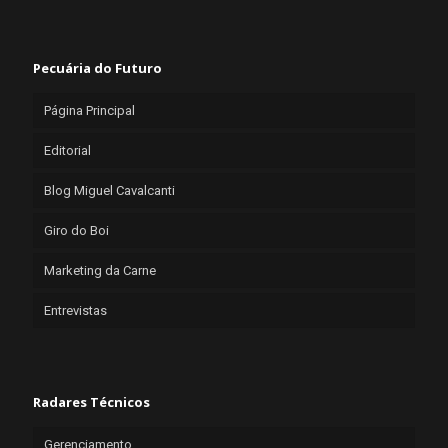
Pecuária do Futuro
Página Principal
Editorial
Blog Miguel Cavalcanti
Giro do Boi
Marketing da Carne
Entrevistas
Radares Técnicos
Gerenciamento