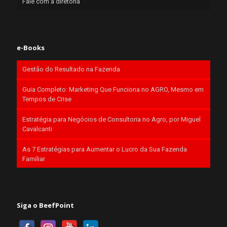
Fale com a diretoria
e-Books
Gestão do Resultado na Fazenda
Guia Completo: Marketing Que Funciona no AGRO, Mesmo em
Tempos de Crise
Estratégia para Negócios de Consultoria no Agro, por Miguel
Cavalcanti
As 7 Estratégias para Aumentar o Lucro da Sua Fazenda
Familiar
Siga o BeefPoint