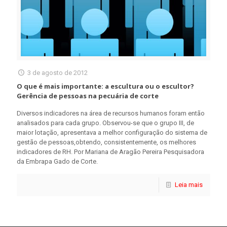
3 de agosto de 2012
O que é mais importante: a escultura ou o escultor?
Gerência de pessoas na pecuária de corte
Diversos indicadores na área de recursos humanos foram então
analisados para cada grupo. Observou-se que o grupo III, de
maior lotação, apresentava a melhor configuração do sistema de
gestão de pessoas,obtendo, consistentemente, os melhores
indicadores de RH. Por Mariana de Aragão Pereira Pesquisadora
da Embrapa Gado de Corte.
Leia mais