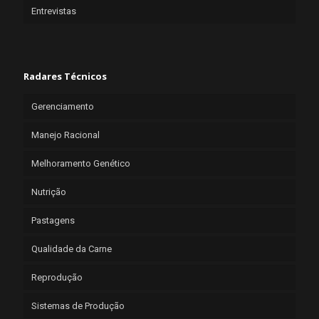
Entrevistas
Radares Técnicos
Gerenciamento
Manejo Racional
Melhoramento Genético
Nutrição
Pastagens
Qualidade da Carne
Reprodução
Sistemas de Produção