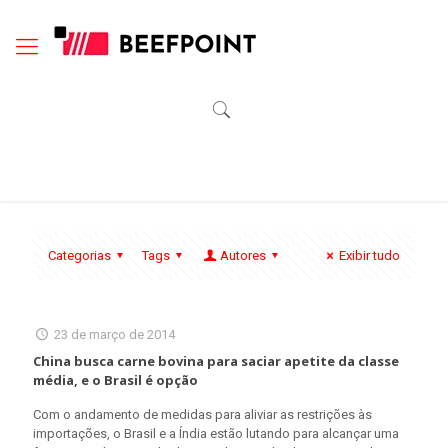
Categorias
Tags
Autores
Exibir tudo
23 de março de 2014
China busca carne bovina para saciar apetite da classe
média, e o Brasil é opção
Com o andamento de medidas para aliviar as restrições às
importações, o Brasil e a Índia estão lutando para alcançar uma