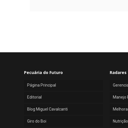
Pecuária do Futuro
Radares 
Página Principal
Gerenci
Editorial
Manejo 
Blog Miguel Cavalcanti
Melhora
Giro do Boi
Nutrição