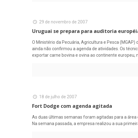
29 de novembro de 2007
Uruguai se prepara para auditoria européi
O Ministério da Pecuária, Agricultura e Pesca (MGAP) 
ainda não confirmou a agenda de atividades. Os técnic
exportar carne bovina e ovina ao continente europeu,
18 de julho de 2007
Fort Dodge com agenda agitada
As duas últimas semanas foram agitadas para a área 
Na semana passada, a empresa realizou a sua primeira