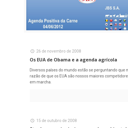
26 de novembro de 2008
Os EUA de Obama e a agenda agrícola
Diversos países do mundo estão se perguntando que mu
razão de que os EUA são nossos maiores competidores 
em marcha.
15 de outubro de 2008