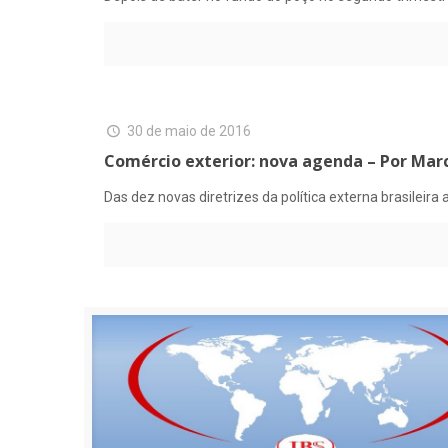
30 de maio de 2016
Comércio exterior: nova agenda – Por Mar
Das dez novas diretrizes da política externa brasilei