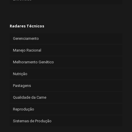
Radares Técnicos
Gerenciamento
Manejo Racional
Melhoramento Genético
Nutrição
Pastagens
Qualidade da Carne
Reprodução
Sistemas de Produção