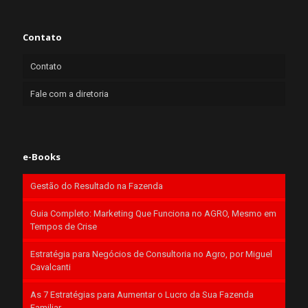
Contato
Contato
Fale com a diretoria
e-Books
Gestão do Resultado na Fazenda
Guia Completo: Marketing Que Funciona no AGRO, Mesmo em
Tempos de Crise
Estratégia para Negócios de Consultoria no Agro, por Miguel
Cavalcanti
As 7 Estratégias para Aumentar o Lucro da Sua Fazenda
Familiar