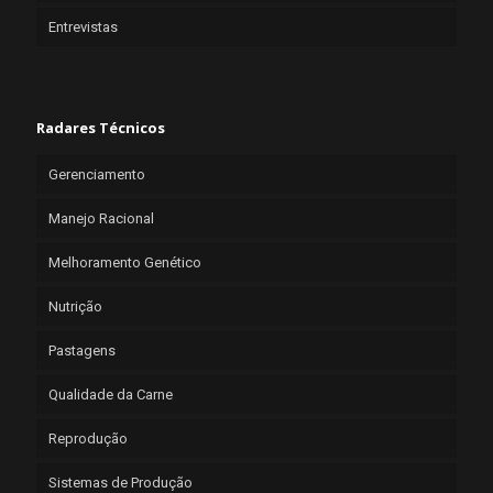
Entrevistas
Radares Técnicos
Gerenciamento
Manejo Racional
Melhoramento Genético
Nutrição
Pastagens
Qualidade da Carne
Reprodução
Sistemas de Produção