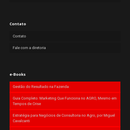
Contato
Contato
Fale com a diretoria
e-Books
Gestão do Resultado na Fazenda
Guia Completo: Marketing Que Funciona no AGRO, Mesmo em
Tempos de Crise
Estratégia para Negócios de Consultoria no Agro, por Miguel
Cavalcanti