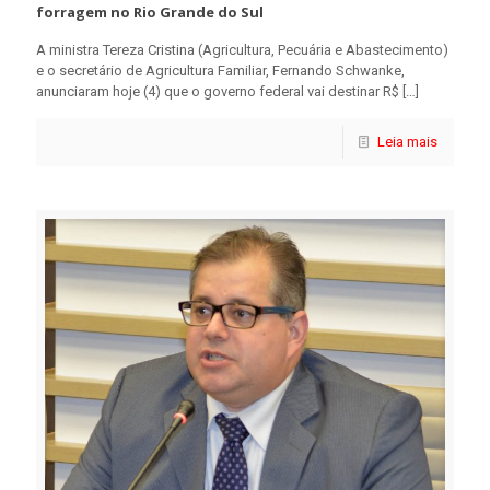
forragem no Rio Grande do Sul
A ministra Tereza Cristina (Agricultura, Pecuária e Abastecimento)
e o secretário de Agricultura Familiar, Fernando Schwanke,
anunciaram hoje (4) que o governo federal vai destinar R$
[…]
Leia mais