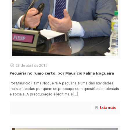
23 de abril de 2015
Pecuária no rumo certo, por Maurício Palma Nogueira
Por Maurício Palma Nogueira A pecuária é uma das atividades
mais criticadas por quem se preocupa com questões ambientais
e sociais. A preocupação é legítima e
[…]
Leia mais