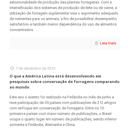
estacionalidade de produção das plantas forrageiras. Com a
intensificação dos sistemas de produção de leite ou de carne, a
utilização de forragem suplementar visa o suprimento adequado
de nutrientes para os animais, a fim de possibilitar desempenho
satisfatório e também menor dependência do uso de alimentos
concentrados.
Leia mais
7 de dezembro de 2012
O que a América Latina está desenvolvendo em
pesquisas sobre conservação de forragens comparando
ao mundo
Este ano o evento foi realizado na Finlândia no mês de junho e
teve participação de 35 países com publicações de 212 artigos
com enfoque em conservação de forragens. Entre os 10
primeiros países com maior número de publicações, o Brasil
ocupa o quarto lugar em número de publicações, sendo inferior
somente à Finlândia, Alemanha e China.