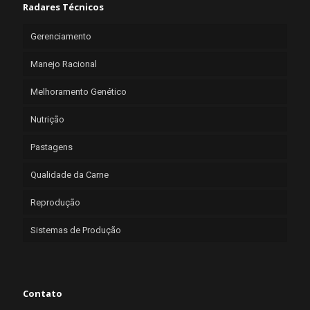
Radares Técnicos
Gerenciamento
Manejo Racional
Melhoramento Genético
Nutrição
Pastagens
Qualidade da Carne
Reprodução
Sistemas de Produção
Contato