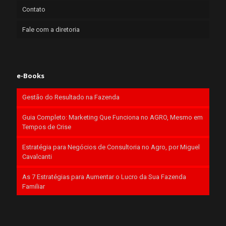
Contato
Fale com a diretoria
e-Books
Gestão do Resultado na Fazenda
Guia Completo: Marketing Que Funciona no AGRO, Mesmo em
Tempos de Crise
Estratégia para Negócios de Consultoria no Agro, por Miguel
Cavalcanti
As 7 Estratégias para Aumentar o Lucro da Sua Fazenda
Familiar