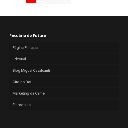
Pecuária do Futuro
Página Principal
Editorial
Blog Miguel Cavalcanti
Giro do Boi
Marketing da Carne
Entrevistas