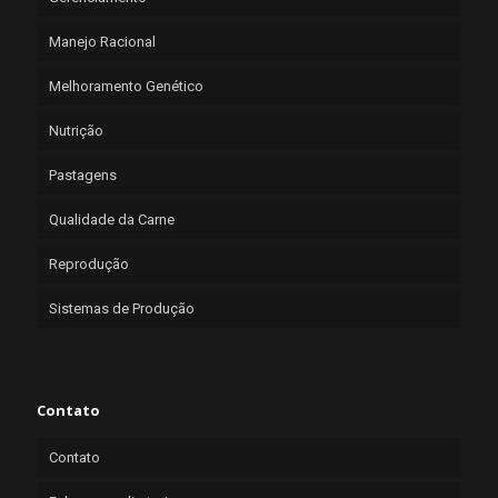
Manejo Racional
Melhoramento Genético
Nutrição
Pastagens
Qualidade da Carne
Reprodução
Sistemas de Produção
Contato
Contato