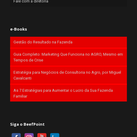
Fale com a diretoria
e-Books
Gestão do Resultado na Fazenda
Guia Completo: Marketing Que Funciona no AGRO, Mesmo em
Tempos de Crise
Estratégia para Negócios de Consultoria no Agro, por Miguel
Cavalcanti
As 7 Estratégias para Aumentar o Lucro da Sua Fazenda
Familiar
Siga o BeefPoint