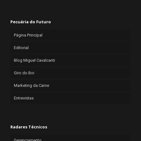
Pecuária do Futuro
Página Principal
Editorial
Blog Miguel Cavalcanti
Giro do Boi
Marketing da Carne
Entrevistas
Radares Técnicos
Gerenciamento