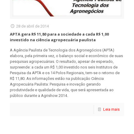
28 de abril de 2014
APTA gera R$ 11,80 para a sociedade a cada R$ 1,00
investido na ciência agropecuária paulista
A Agência Paulista de Tecnologia dos Agronegócios (APTA)
elabora, pela primeira vez, o balanço social e econômico de suas
pesquisas agropecuárias. O resultado, apesar de esperado,
surpreende: a cada um R$ 1,00 investido nos seis Institutos de
Pesquisa da APTA e os 14 Polos Regionais, tem-se o retorno de
R$ 11,80. As informações estão na publicação Ciência
Agropecuária Paulista: Pesquisa e inovação gerando
produtividade e qualidade de vida, que será apresentada ao
público durante a Agrishow 2014.
Leia mais