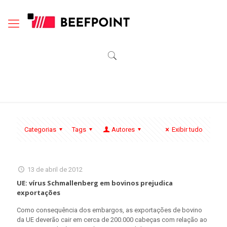
Categorias
Tags
Autores
Exibir tudo
13 de abril de 2012
UE: vírus Schmallenberg em bovinos prejudica
exportações
Como consequência dos embargos, as exportações de bovino
da UE deverão cair em cerca de 200.000 cabeças com relação ao