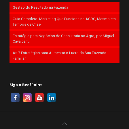
Gestão do Resultado na Fazenda
Guia Completo: Marketing Que Funciona no AGRO, Mesmo em
Tempos de Crise
Estratégia para Negócios de Consultoria no Agro, por Miguel
Cavalcanti
As 7 Estratégias para Aumentar o Lucro da Sua Fazenda
Familiar
Siga o BeefPoint