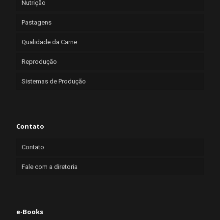
Nutrição
Pastagens
Qualidade da Carne
Reprodução
Sistemas de Produção
Contato
Contato
Fale com a diretoria
e-Books