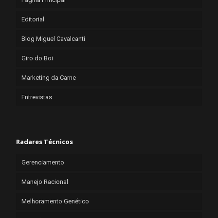
Editorial
Blog Miguel Cavalcanti
Giro do Boi
Marketing da Carne
Entrevistas
Radares Técnicos
Gerenciamento
Manejo Racional
Melhoramento Genético