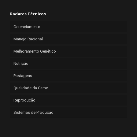
Radares Técnicos
Gerenciamento
Manejo Racional
Melhoramento Genético
Nutrição
Pastagens
Qualidade da Carne
Reprodução
Sistemas de Produção