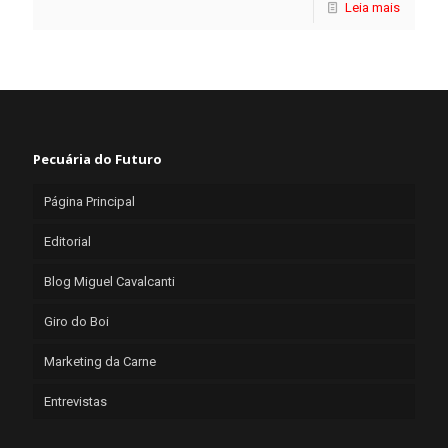
Leia mais
Pecuária do Futuro
Página Principal
Editorial
Blog Miguel Cavalcanti
Giro do Boi
Marketing da Carne
Entrevistas