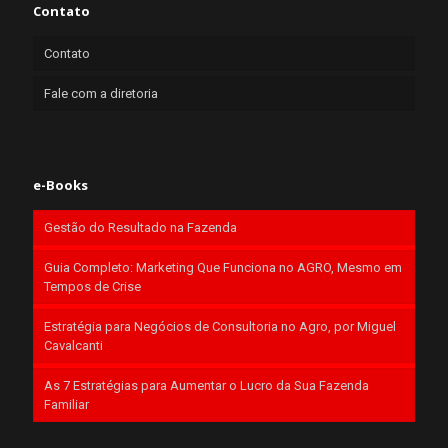
Contato
Contato
Fale com a diretoria
e-Books
Gestão do Resultado na Fazenda
Guia Completo: Marketing Que Funciona no AGRO, Mesmo em
Tempos de Crise
Estratégia para Negócios de Consultoria no Agro, por Miguel
Cavalcanti
As 7 Estratégias para Aumentar o Lucro da Sua Fazenda
Familiar