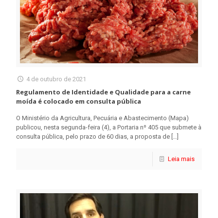
4 de outubro de 2021
Regulamento de Identidade e Qualidade para a carne
moída é colocado em consulta pública
O Ministério da Agricultura, Pecuária e Abastecimento (Mapa)
publicou, nesta segunda-feira (4), a Portaria nº 405 que submete à
consulta pública, pelo prazo de 60 dias, a proposta de
[…]
Leia mais