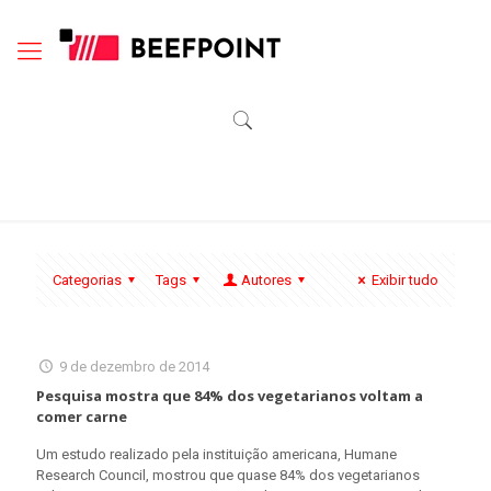
Categorias
Tags
Autores
Exibir tudo
9 de dezembro de 2014
Pesquisa mostra que 84% dos vegetarianos voltam a
comer carne
Um estudo realizado pela instituição americana, Humane
Research Council, mostrou que quase 84% dos vegetarianos