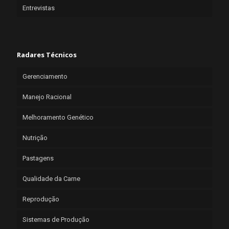
Entrevistas
Radares Técnicos
Gerenciamento
Manejo Racional
Melhoramento Genético
Nutrição
Pastagens
Qualidade da Carne
Reprodução
Sistemas de Produção