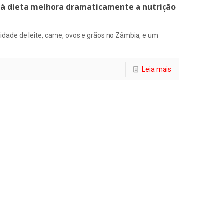
e à dieta melhora dramaticamente a nutrição
idade de leite, carne, ovos e grãos no Zâmbia, e um
Leia mais