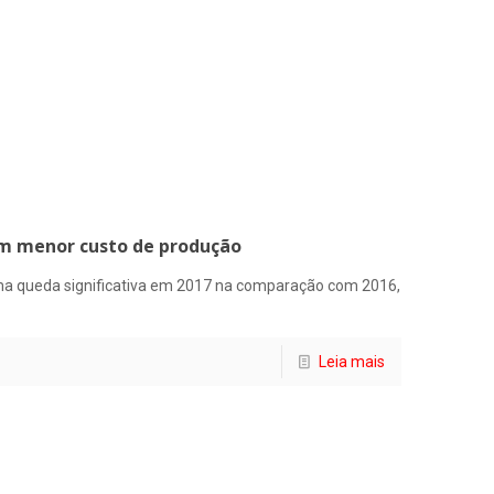
com menor custo de produção
a queda significativa em 2017 na comparação com 2016,
Leia mais