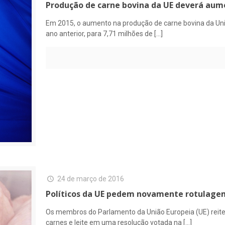
Produção de carne bovina da UE deverá aum
Em 2015, o aumento na produção de carne bovina da Uni
ano anterior, para 7,71 milhões de
[…]
24 de março de 2016
Políticos da UE pedem novamente rotulagem 
Os membros do Parlamento da União Europeia (UE) reite
carnes e leite em uma resolução votada na
[…]