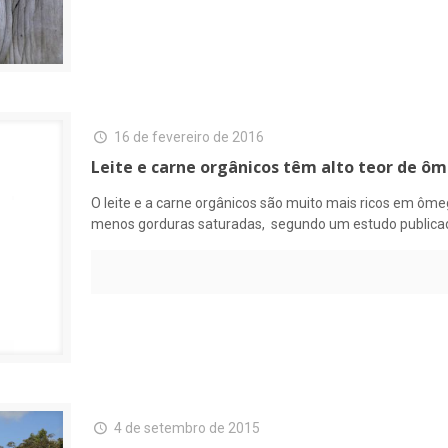
16 de fevereiro de 2016
Leite e carne orgânicos têm alto teor de ôm
O leite e a carne orgânicos são muito mais ricos em ôm
menos gorduras saturadas, segundo um estudo publicado 
4 de setembro de 2015