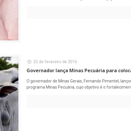
25 de fevereiro de 2016
Governador lança Minas Pecuária para coloca
O governador de Minas Gerais, Fernando Pimentel, lançou
programa Minas Pecuária, cujo objetivo é o fortalecimen