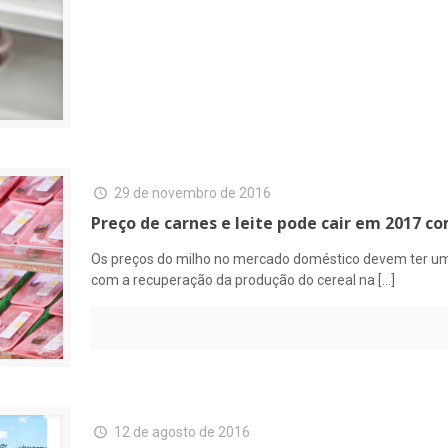
29 de novembro de 2016
Preço de carnes e leite pode cair em 2017 
Os preços do milho no mercado doméstico devem ter um
com a recuperação da produção do cereal na
[…]
12 de agosto de 2016