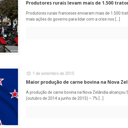
Produtores rurais levam mais de 1.500 trato
Produtores rurais franceses enviaram mais de 1.500 tra
mais ações do governo para lidar com a crise nos
[…]
1 de setembro de 2015
Maior produção de carne bovina na Nova Ze
A produção de carne bovina na Nova Zelândia alcançou 
(outubro de 2014 a junho de 2015) – 7%
[…]