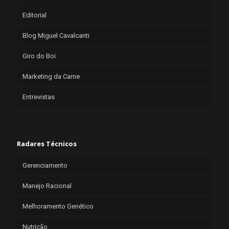
Editorial
Blog Miguel Cavalcanti
Giro do Boi
Marketing da Carne
Entrevistas
Radares Técnicos
Gerenciamento
Manejo Racional
Melhoramento Genético
Nutrição