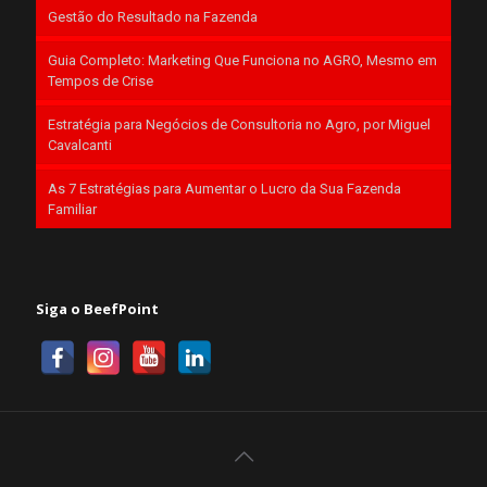
Gestão do Resultado na Fazenda
Guia Completo: Marketing Que Funciona no AGRO, Mesmo em
Tempos de Crise
Estratégia para Negócios de Consultoria no Agro, por Miguel
Cavalcanti
As 7 Estratégias para Aumentar o Lucro da Sua Fazenda
Familiar
Siga o BeefPoint