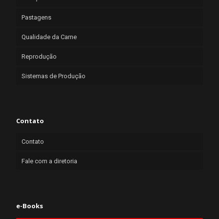
Pastagens
Qualidade da Carne
Reprodução
Sistemas de Produção
Contato
Contato
Fale com a diretoria
e-Books