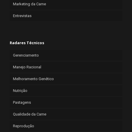
Marketing da Carne
Entrevistas
Radares Técnicos
Gerenciamento
Manejo Racional
Melhoramento Genético
Nutrição
Pastagens
Qualidade da Carne
Reprodução