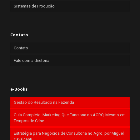
Sistemas de Produção
Contato
Contato
Fale com a diretoria
e-Books
Gestão do Resultado na Fazenda
Guia Completo: Marketing Que Funciona no AGRO, Mesmo em
Tempos de Crise
Estratégia para Negócios de Consultoria no Agro, por Miguel
Cavalcanti