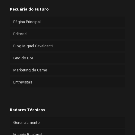
Pecuária do Futuro
Página Principal
Editorial
Blog Miguel Cavalcanti
Giro do Boi
Marketing da Carne
Entrevistas
Radares Técnicos
Gerenciamento
Manejo Racional