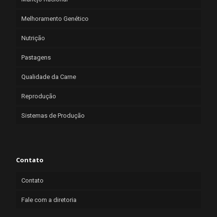
Melhoramento Genético
Nutrição
Pastagens
Qualidade da Carne
Reprodução
Sistemas de Produção
Contato
Contato
Fale com a diretoria