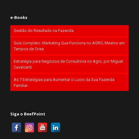
e-Books
Gestão do Resultado na Fazenda
Guia Completo: Marketing Que Funciona no AGRO, Mesmo em
Tempos de Crise
Estratégia para Negócios de Consultoria no Agro, por Miguel
Cavalcanti
As 7 Estratégias para Aumentar o Lucro da Sua Fazenda
Familiar
Siga o BeefPoint