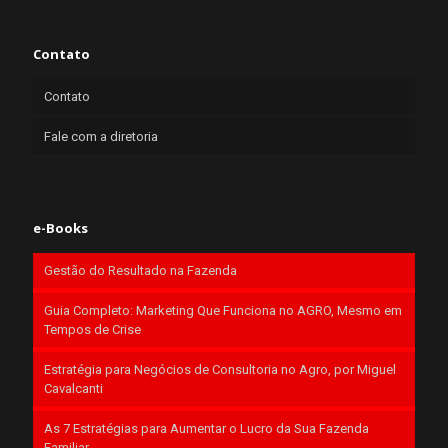
Contato
Contato
Fale com a diretoria
e-Books
Gestão do Resultado na Fazenda
Guia Completo: Marketing Que Funciona no AGRO, Mesmo em
Tempos de Crise
Estratégia para Negócios de Consultoria no Agro, por Miguel
Cavalcanti
As 7 Estratégias para Aumentar o Lucro da Sua Fazenda
Familiar