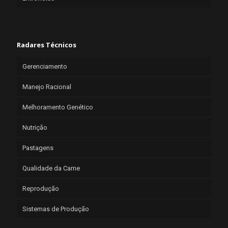
Radares Técnicos
Gerenciamento
Manejo Racional
Melhoramento Genético
Nutrição
Pastagens
Qualidade da Carne
Reprodução
Sistemas de Produção