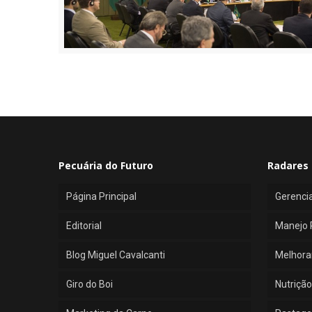
Pecuária do Futuro
Radares 
Página Principal
Gerenci
Editorial
Manejo 
Blog Miguel Cavalcanti
Melhora
Giro do Boi
Nutrição