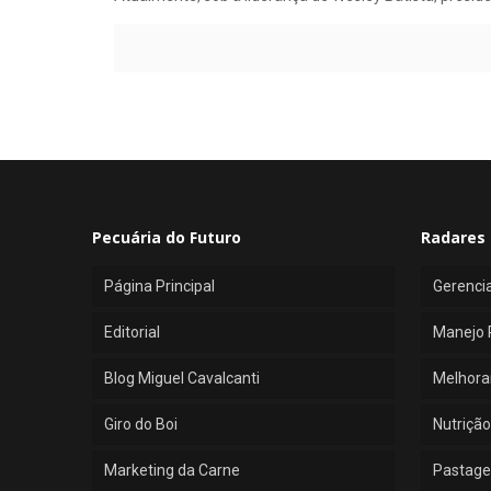
Pecuária do Futuro
Radares 
Página Principal
Gerenci
Editorial
Manejo 
Blog Miguel Cavalcanti
Melhora
Giro do Boi
Nutrição
Marketing da Carne
Pastage