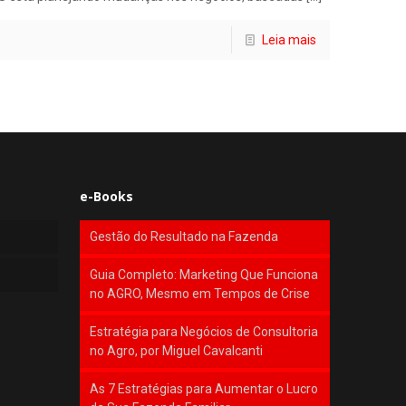
Leia mais
e-Books
Gestão do Resultado na Fazenda
Guia Completo: Marketing Que Funciona
no AGRO, Mesmo em Tempos de Crise
Estratégia para Negócios de Consultoria
no Agro, por Miguel Cavalcanti
As 7 Estratégias para Aumentar o Lucro