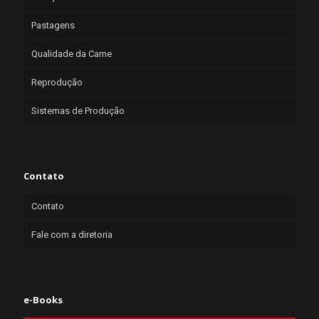
Pastagens
Qualidade da Carne
Reprodução
Sistemas de Produção
Contato
Contato
Fale com a diretoria
e-Books