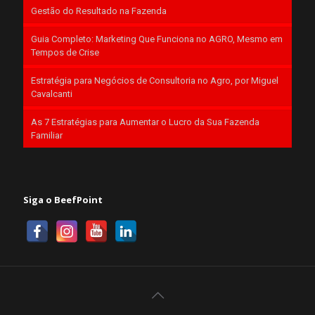
Gestão do Resultado na Fazenda
Guia Completo: Marketing Que Funciona no AGRO, Mesmo em
Tempos de Crise
Estratégia para Negócios de Consultoria no Agro, por Miguel
Cavalcanti
As 7 Estratégias para Aumentar o Lucro da Sua Fazenda
Familiar
Siga o BeefPoint