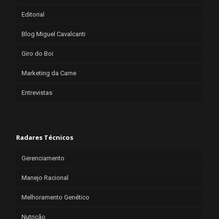
Editorial
Blog Miguel Cavalcanti
Giro do Boi
Marketing da Carne
Entrevistas
Radares Técnicos
Gerenciamento
Manejo Racional
Melhoramento Genético
Nutrição