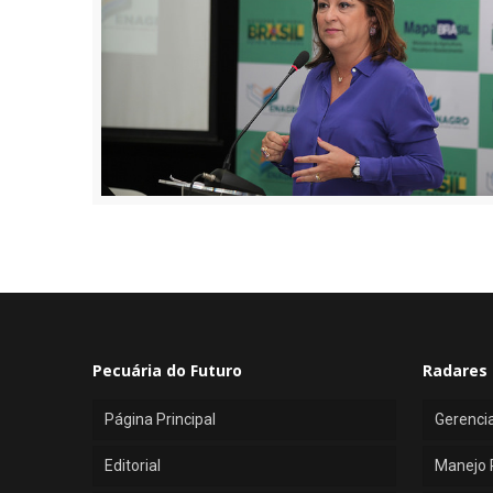
Pecuária do Futuro
Radares 
Página Principal
Gerenci
Editorial
Manejo 