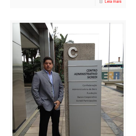
Leia mais