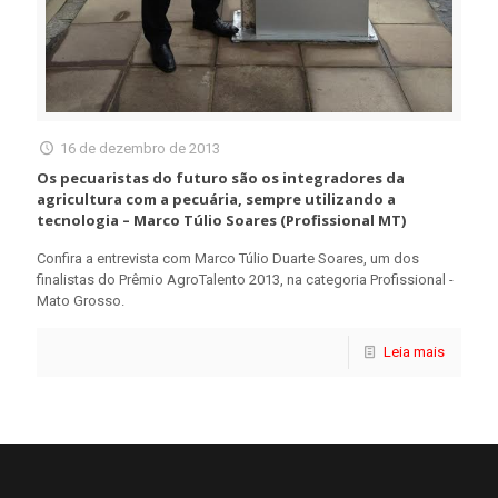
16 de dezembro de 2013
Os pecuaristas do futuro são os integradores da
agricultura com a pecuária, sempre utilizando a
tecnologia – Marco Túlio Soares (Profissional MT)
Confira a entrevista com Marco Túlio Duarte Soares, um dos
finalistas do Prêmio AgroTalento 2013, na categoria Profissional -
Mato Grosso.
Leia mais