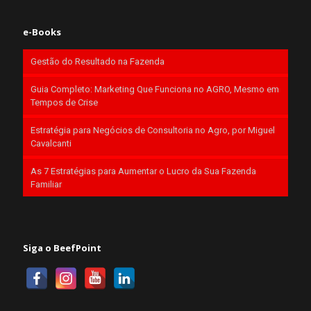
e-Books
Gestão do Resultado na Fazenda
Guia Completo: Marketing Que Funciona no AGRO, Mesmo em
Tempos de Crise
Estratégia para Negócios de Consultoria no Agro, por Miguel
Cavalcanti
As 7 Estratégias para Aumentar o Lucro da Sua Fazenda
Familiar
Siga o BeefPoint