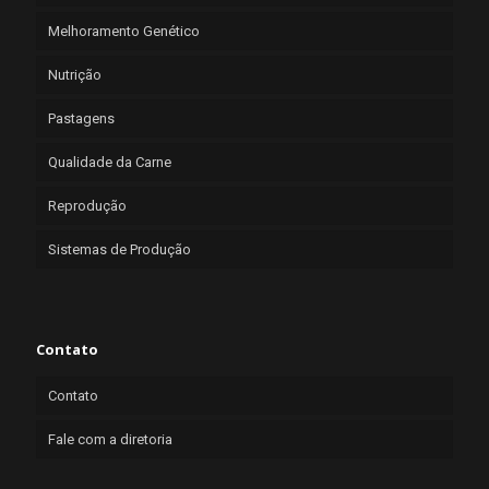
Melhoramento Genético
Nutrição
Pastagens
Qualidade da Carne
Reprodução
Sistemas de Produção
Contato
Contato
Fale com a diretoria