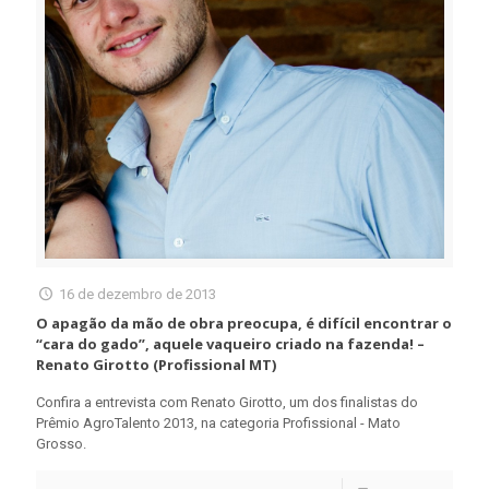
16 de dezembro de 2013
O apagão da mão de obra preocupa, é difícil encontrar o
“cara do gado”, aquele vaqueiro criado na fazenda! –
Renato Girotto (Profissional MT)
Confira a entrevista com Renato Girotto, um dos finalistas do
Prêmio AgroTalento 2013, na categoria Profissional - Mato
Grosso.