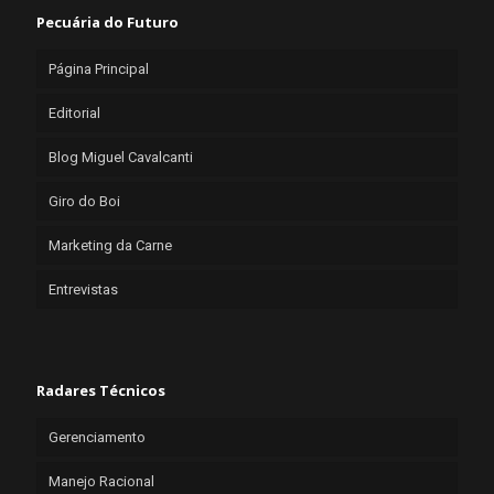
Pecuária do Futuro
Página Principal
Editorial
Blog Miguel Cavalcanti
Giro do Boi
Marketing da Carne
Entrevistas
Radares Técnicos
Gerenciamento
Manejo Racional