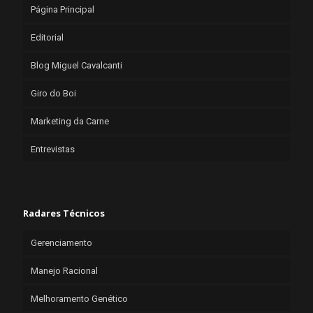
Página Principal
Editorial
Blog Miguel Cavalcanti
Giro do Boi
Marketing da Carne
Entrevistas
Radares Técnicos
Gerenciamento
Manejo Racional
Melhoramento Genético