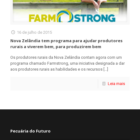
16 de julho de 2015
Nova Zelândia tem programa para ajudar produtores
rurais a viverem bem, para produzirem bem
Os produtores rurais da Nova Zelândia contam agora com um
programa chamado Farmstrong, uma iniciativa designada a dar
aos produtores rurais as habilidades e os recursos
[…]
Leia mais
Pecuária do Futuro