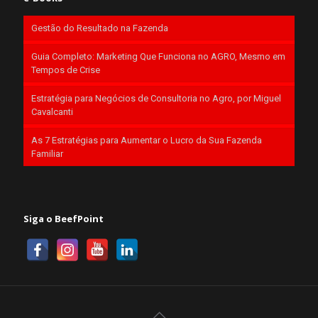
Gestão do Resultado na Fazenda
Guia Completo: Marketing Que Funciona no AGRO, Mesmo em
Tempos de Crise
Estratégia para Negócios de Consultoria no Agro, por Miguel
Cavalcanti
As 7 Estratégias para Aumentar o Lucro da Sua Fazenda
Familiar
Siga o BeefPoint