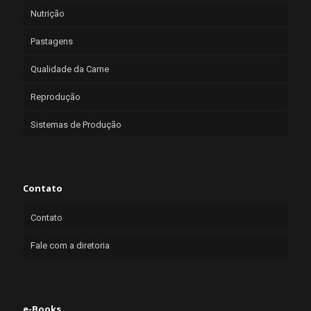
Nutrição
Pastagens
Qualidade da Carne
Reprodução
Sistemas de Produção
Contato
Contato
Fale com a diretoria
e-Books