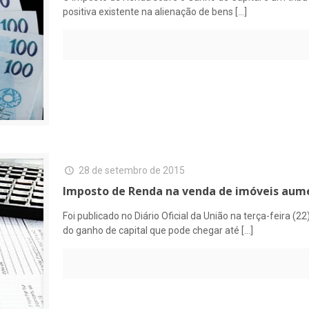
positiva existente na alienação de bens
[…]
28 de setembro de 2015
Imposto de Renda na venda de imóveis aum
Foi publicado no Diário Oficial da União na terça-feira (
do ganho de capital que pode chegar até
[…]