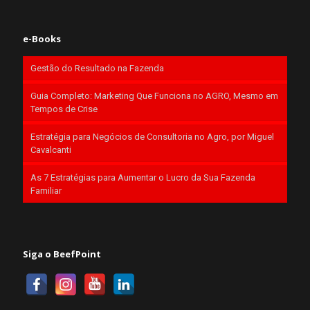
e-Books
Gestão do Resultado na Fazenda
Guia Completo: Marketing Que Funciona no AGRO, Mesmo em
Tempos de Crise
Estratégia para Negócios de Consultoria no Agro, por Miguel
Cavalcanti
As 7 Estratégias para Aumentar o Lucro da Sua Fazenda
Familiar
Siga o BeefPoint