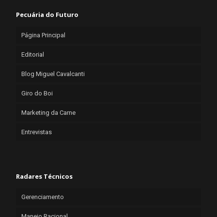
Pecuária do Futuro
Página Principal
Editorial
Blog Miguel Cavalcanti
Giro do Boi
Marketing da Carne
Entrevistas
Radares Técnicos
Gerenciamento
Manejo Racional