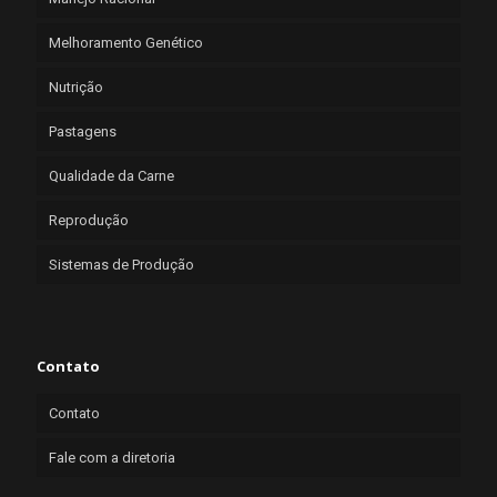
Melhoramento Genético
Nutrição
Pastagens
Qualidade da Carne
Reprodução
Sistemas de Produção
Contato
Contato
Fale com a diretoria