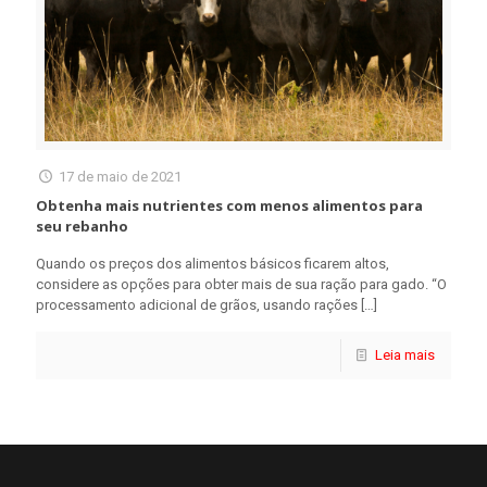
17 de maio de 2021
Obtenha mais nutrientes com menos alimentos para
seu rebanho
Quando os preços dos alimentos básicos ficarem altos,
considere as opções para obter mais de sua ração para gado. “O
processamento adicional de grãos, usando rações
[…]
Leia mais