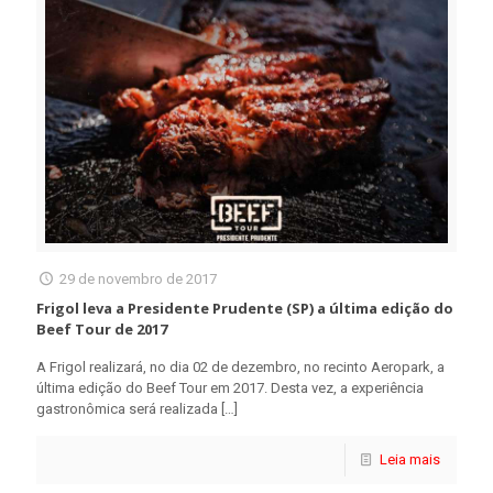
29 de novembro de 2017
Frigol leva a Presidente Prudente (SP) a última edição do
Beef Tour de 2017
A Frigol realizará, no dia 02 de dezembro, no recinto Aeropark, a
última edição do Beef Tour em 2017. Desta vez, a experiência
gastronômica será realizada
[…]
Leia mais