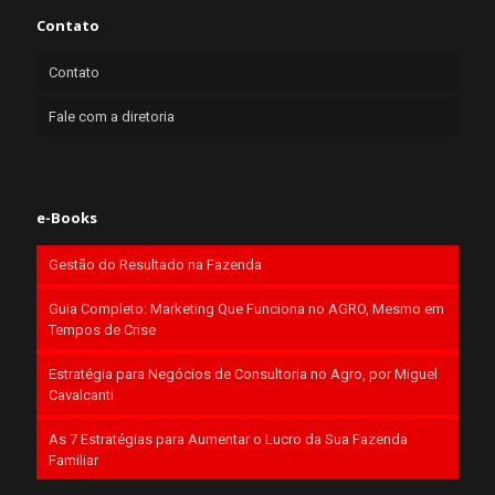
Contato
Contato
Fale com a diretoria
e-Books
Gestão do Resultado na Fazenda
Guia Completo: Marketing Que Funciona no AGRO, Mesmo em
Tempos de Crise
Estratégia para Negócios de Consultoria no Agro, por Miguel
Cavalcanti
As 7 Estratégias para Aumentar o Lucro da Sua Fazenda
Familiar