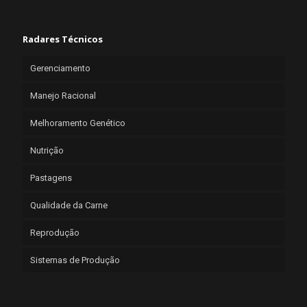
Radares Técnicos
Gerenciamento
Manejo Racional
Melhoramento Genético
Nutrição
Pastagens
Qualidade da Carne
Reprodução
Sistemas de Produção