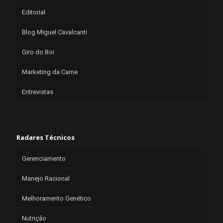
Editorial
Blog Miguel Cavalcanti
Giro do Boi
Marketing da Carne
Entrevistas
Radares Técnicos
Gerenciamento
Manejo Racional
Melhoramento Genético
Nutrição