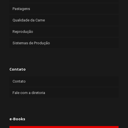
Pastagens
Qualidade da Carne
Reprodução
Sistemas de Produção
Contato
Contato
Fale com a diretoria
e-Books