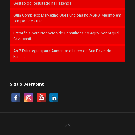
Gestão do Resultado na Fazenda
Guia Completo: Marketing Que Funciona no AGRO, Mesmo em
Tempos de Crise
Estratégia para Negócios de Consultoria no Agro, por Miguel
Cavalcanti
As 7 Estratégias para Aumentar o Lucro da Sua Fazenda
Familiar
Siga o BeefPoint