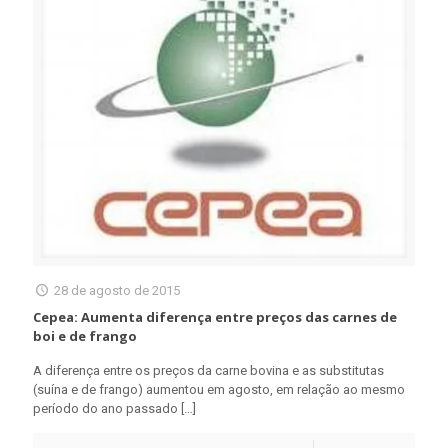
28 de agosto de 2015
Cepea: Aumenta diferença entre preços das carnes de
boi e de frango
A diferença entre os preços da carne bovina e as substitutas
(suína e de frango) aumentou em agosto, em relação ao mesmo
período do ano passado
[…]