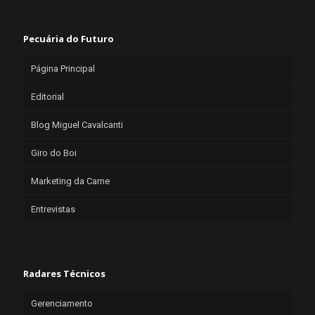
Pecuária do Futuro
Página Principal
Editorial
Blog Miguel Cavalcanti
Giro do Boi
Marketing da Carne
Entrevistas
Radares Técnicos
Gerenciamento