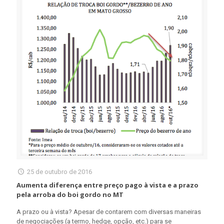
25 de outubro de 2016
Aumenta diferença entre preço pago à vista e a prazo
pela arroba do boi gordo no MT
A prazo ou à vista? Apesar de contarem com diversas maneiras
de negociações (a termo, hedge, opção, etc.) para se