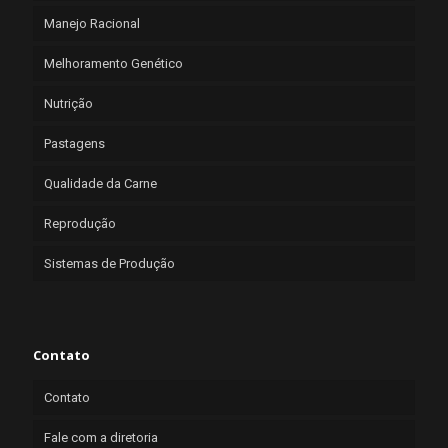
Manejo Racional
Melhoramento Genético
Nutrição
Pastagens
Qualidade da Carne
Reprodução
Sistemas de Produção
Contato
Contato
Fale com a diretoria