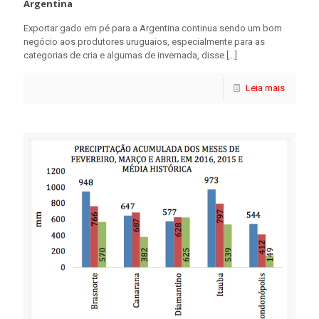
Argentina
Exportar gado em pé para a Argentina continua sendo um bom
negócio aos produtores uruguaios, especialmente para as
categorias de cria e algumas de invernada, disse
[…]
Leia mais