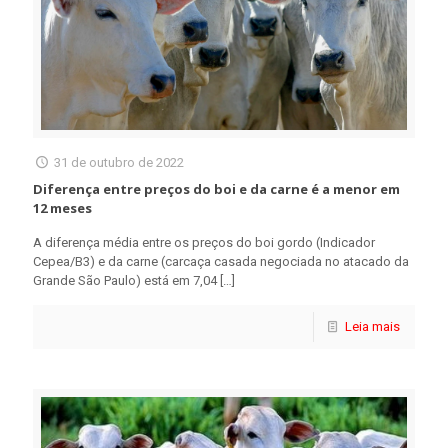
31 de outubro de 2022
Diferença entre preços do boi e da carne é a menor em
12 meses
A diferença média entre os preços do boi gordo (Indicador
Cepea/B3) e da carne (carcaça casada negociada no atacado da
Grande São Paulo) está em 7,04
[…]
Leia mais