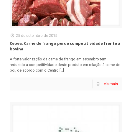
25 de setembro de 2015
Cepea: Carne de frango perde competitividade frente à
bovina
A forte valorização da carne de frango em setembro tem
reduzido a competitividade deste produto em relação à carne de
boi, de acordo com o Centro
[…]
Leia mais