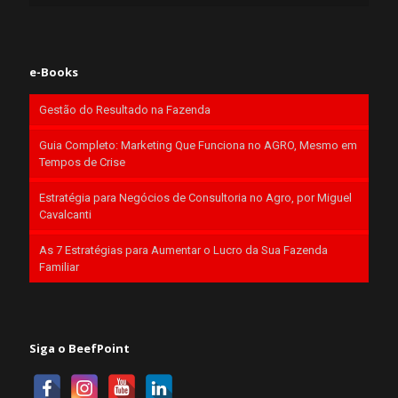
e-Books
Gestão do Resultado na Fazenda
Guia Completo: Marketing Que Funciona no AGRO, Mesmo em
Tempos de Crise
Estratégia para Negócios de Consultoria no Agro, por Miguel
Cavalcanti
As 7 Estratégias para Aumentar o Lucro da Sua Fazenda
Familiar
Siga o BeefPoint