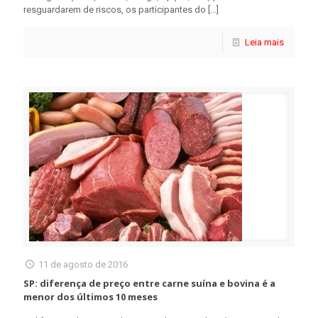
resguardarem de riscos, os participantes do
[…]
Leia mais
11 de agosto de 2016
SP: diferença de preço entre carne suína e bovina é a
menor dos últimos 10 meses