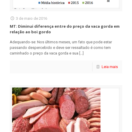
3 de maio de 2016
MT: Diminui diferença entre do preço da vaca gorda em
relação ao boi gordo
Adequando-se: Nos últimos meses, um fato que pode estar
passando despercebido e deve ser ressaltado é como tem
caminhado o preço da vaca gorda e sua
[…]
Leia mais