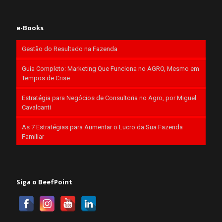
e-Books
Gestão do Resultado na Fazenda
Guia Completo: Marketing Que Funciona no AGRO, Mesmo em
Tempos de Crise
Estratégia para Negócios de Consultoria no Agro, por Miguel
Cavalcanti
As 7 Estratégias para Aumentar o Lucro da Sua Fazenda
Familiar
Siga o BeefPoint