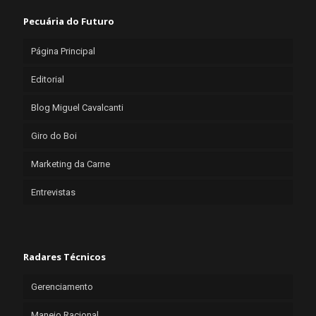
Pecuária do Futuro
Página Principal
Editorial
Blog Miguel Cavalcanti
Giro do Boi
Marketing da Carne
Entrevistas
Radares Técnicos
Gerenciamento
Manejo Racional