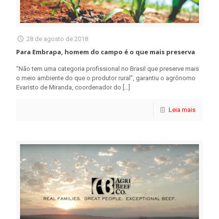
28 de agosto de 2018
Para Embrapa, homem do campo é o que mais preserva
“Não tem uma categoria profissional no Brasil que preserve mais
o meio ambiente do que o produtor rural”, garantiu o agrônomo
Evaristo de Miranda, coordenador do
[…]
Leia mais