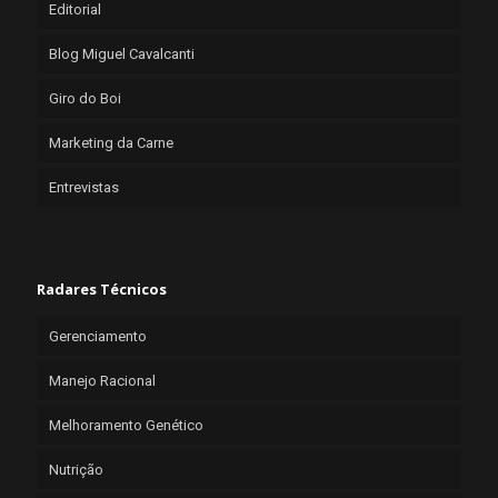
Editorial
Blog Miguel Cavalcanti
Giro do Boi
Marketing da Carne
Entrevistas
Radares Técnicos
Gerenciamento
Manejo Racional
Melhoramento Genético
Nutrição