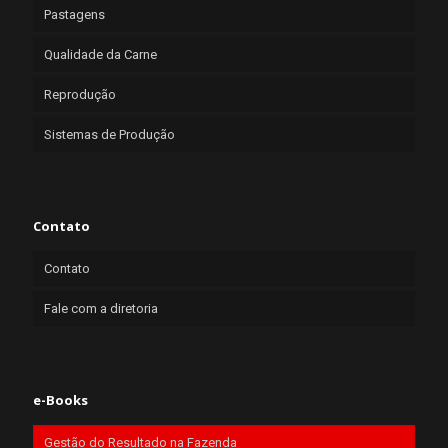
Pastagens
Qualidade da Carne
Reprodução
Sistemas de Produção
Contato
Contato
Fale com a diretoria
e-Books
Gestão do Resultado na Fazenda