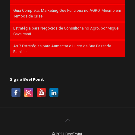
Guia Completo: Marketing Que Funciona no AGRO, Mesmo em
Tempos de Crise
Estratégia para Negócios de Consultoria no Agro, por Miguel
Cavalcanti
As 7 Estratégias para Aumentar o Lucro da Sua Fazenda
Familiar
Siga o BeefPoint
© 2021 BeefPoint.