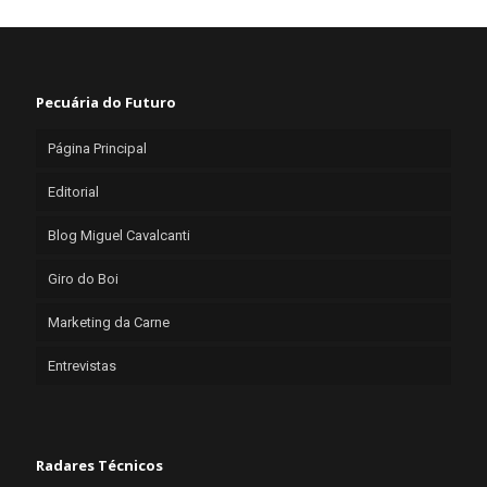
Pecuária do Futuro
Página Principal
Editorial
Blog Miguel Cavalcanti
Giro do Boi
Marketing da Carne
Entrevistas
Radares Técnicos