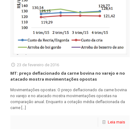
23 de fevereiro de 2016
MT: preço deflacionado da carne bovina no varejo e no
atacado mostra movimentações opostas
Movimentações opostas: O preço deflacionado da carne bovina
no varejo e no atacado mostra movimentações opostas na
comparação anual. Enquanto a cotação média deflacionada da
carne
[…]
Leia mais