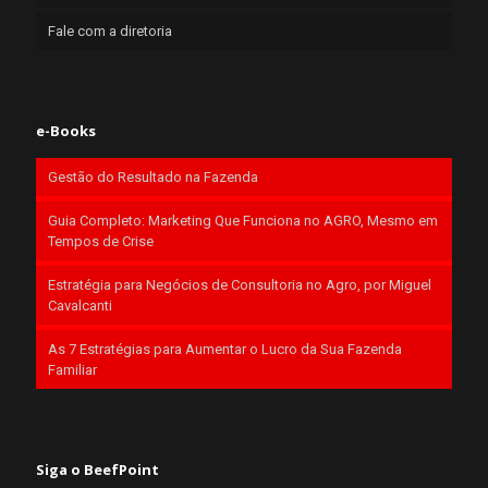
Fale com a diretoria
e-Books
Gestão do Resultado na Fazenda
Guia Completo: Marketing Que Funciona no AGRO, Mesmo em
Tempos de Crise
Estratégia para Negócios de Consultoria no Agro, por Miguel
Cavalcanti
As 7 Estratégias para Aumentar o Lucro da Sua Fazenda
Familiar
Siga o BeefPoint