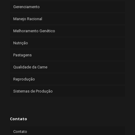
Gerenciamento
Manejo Racional
Melhoramento Genético
Nutrição
Pastagens
Qualidade da Carne
Reprodução
Sistemas de Produção
Contato
Contato