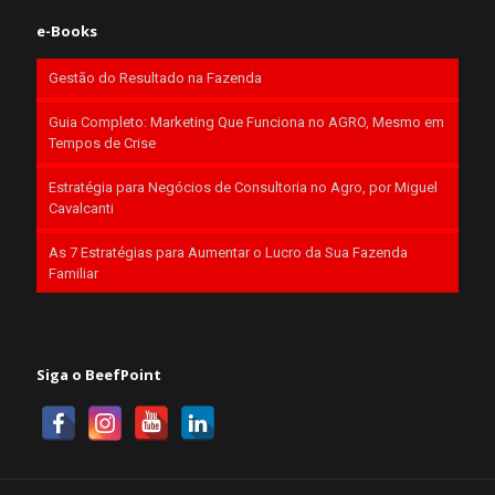
e-Books
Gestão do Resultado na Fazenda
Guia Completo: Marketing Que Funciona no AGRO, Mesmo em
Tempos de Crise
Estratégia para Negócios de Consultoria no Agro, por Miguel
Cavalcanti
As 7 Estratégias para Aumentar o Lucro da Sua Fazenda
Familiar
Siga o BeefPoint