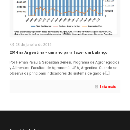
23 de janeiro de 2015
2014 na Argentina – um ano para fazer um balanço
Por Hernán Palau & Sebastián Senesi. Programa de Agronegocios
y Alimentos. Facultad de Agronomía-UBA, Argentina. Quando se
observa os principais indicadores do sistema de gado e
[…]
Leia mais