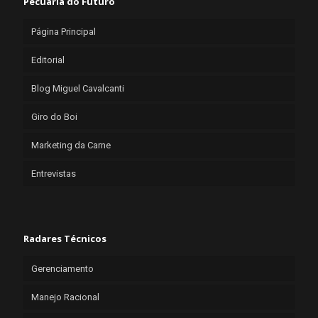
Pecuária do Futuro
Página Principal
Editorial
Blog Miguel Cavalcanti
Giro do Boi
Marketing da Carne
Entrevistas
Radares Técnicos
Gerenciamento
Manejo Racional