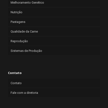
Melhoramento Genético
Nutrição
Pastagens
Qualidade da Carne
Reprodução
Sistemas de Produção
Contato
Contato
Fale com a diretoria