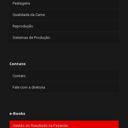
Pastagens
Qualidade da Carne
Reprodução
Sistemas de Produção
Contato
Contato
Fale com a diretoria
e-Books
Gestão do Resultado na Fazenda