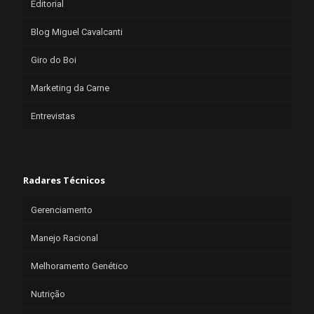
Editorial
Blog Miguel Cavalcanti
Giro do Boi
Marketing da Carne
Entrevistas
Radares Técnicos
Gerenciamento
Manejo Racional
Melhoramento Genético
Nutrição