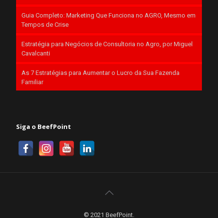
Guia Completo: Marketing Que Funciona no AGRO, Mesmo em
Tempos de Crise
Estratégia para Negócios de Consultoria no Agro, por Miguel
Cavalcanti
As 7 Estratégias para Aumentar o Lucro da Sua Fazenda
Familiar
Siga o BeefPoint
© 2021 BeefPoint.