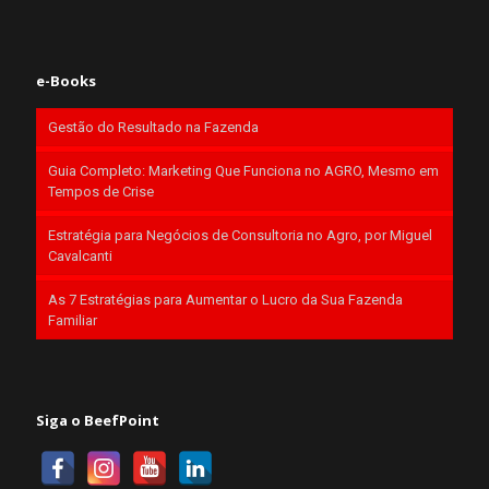
e-Books
Gestão do Resultado na Fazenda
Guia Completo: Marketing Que Funciona no AGRO, Mesmo em
Tempos de Crise
Estratégia para Negócios de Consultoria no Agro, por Miguel
Cavalcanti
As 7 Estratégias para Aumentar o Lucro da Sua Fazenda
Familiar
Siga o BeefPoint