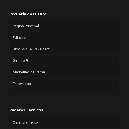
Pecuária do Futuro
Página Principal
Editorial
Blog Miguel Cavalcanti
Giro do Boi
Marketing da Carne
Entrevistas
Radares Técnicos
Gerenciamento