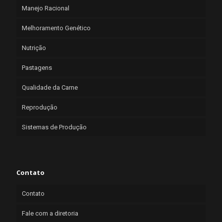
Manejo Racional
Melhoramento Genético
Nutrição
Pastagens
Qualidade da Carne
Reprodução
Sistemas de Produção
Contato
Contato
Fale com a diretoria