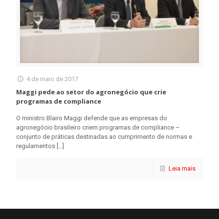
4 de maio de 2017
Maggi pede ao setor do agronegócio que crie
programas de compliance
O ministro Blairo Maggi defende que as empresas do
agronegócio brasileiro criem programas de compliance –
conjunto de práticas destinadas ao cumprimento de normas e
regulamentos
[…]
Leia mais