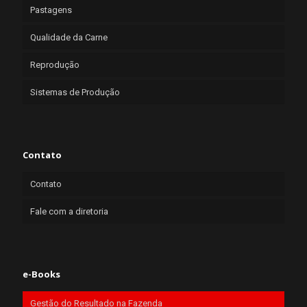
Pastagens
Qualidade da Carne
Reprodução
Sistemas de Produção
Contato
Contato
Fale com a diretoria
e-Books
Gestão do Resultado na Fazenda