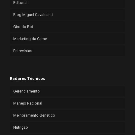
Editorial
Blog Miguel Cavalcanti
Giro do Boi
Marketing da Carne
Entrevistas
Radares Técnicos
Gerenciamento
Manejo Racional
Melhoramento Genético
Nutrição