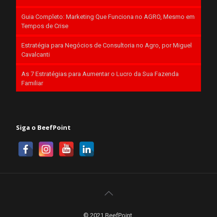
Guia Completo: Marketing Que Funciona no AGRO, Mesmo em
Tempos de Crise
Estratégia para Negócios de Consultoria no Agro, por Miguel
Cavalcanti
As 7 Estratégias para Aumentar o Lucro da Sua Fazenda
Familiar
Siga o BeefPoint
© 2021 BeefPoint.