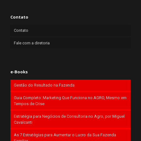
Contato
Contato
Fale com a diretoria
e-Books
Gestão do Resultado na Fazenda
Guia Completo: Marketing Que Funciona no AGRO, Mesmo em
Tempos de Crise
Estratégia para Negócios de Consultoria no Agro, por Miguel
Cavalcanti
As 7 Estratégias para Aumentar o Lucro da Sua Fazenda
Familiar