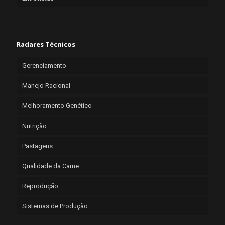
Radares Técnicos
Gerenciamento
Manejo Racional
Melhoramento Genético
Nutrição
Pastagens
Qualidade da Carne
Reprodução
Sistemas de Produção