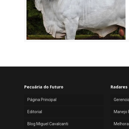
Pecuária do Futuro
Radares 
Página Principal
Gerenci
Editorial
Manejo 
Blog Miguel Cavalcanti
Melhora