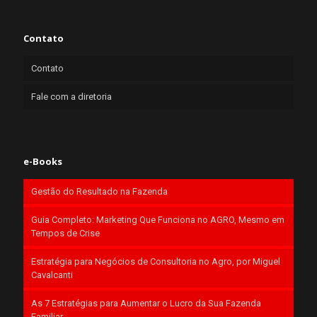
Contato
Contato
Fale com a diretoria
e-Books
Gestão do Resultado na Fazenda
Guia Completo: Marketing Que Funciona no AGRO, Mesmo em
Tempos de Crise
Estratégia para Negócios de Consultoria no Agro, por Miguel
Cavalcanti
As 7 Estratégias para Aumentar o Lucro da Sua Fazenda
Familiar