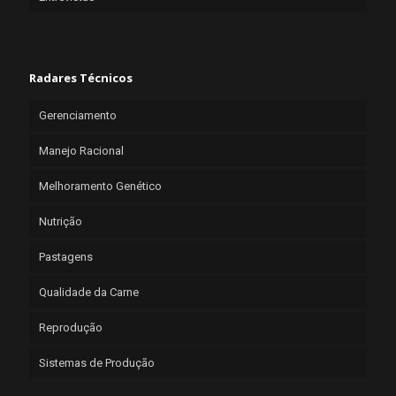
Radares Técnicos
Gerenciamento
Manejo Racional
Melhoramento Genético
Nutrição
Pastagens
Qualidade da Carne
Reprodução
Sistemas de Produção