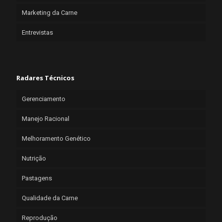
Marketing da Carne
Entrevistas
Radares Técnicos
Gerenciamento
Manejo Racional
Melhoramento Genético
Nutrição
Pastagens
Qualidade da Carne
Reprodução