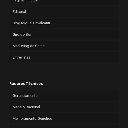
Página Principal
Editorial
Blog Miguel Cavalcanti
Giro do Boi
Marketing da Carne
Entrevistas
Radares Técnicos
Gerenciamento
Manejo Racional
Melhoramento Genético