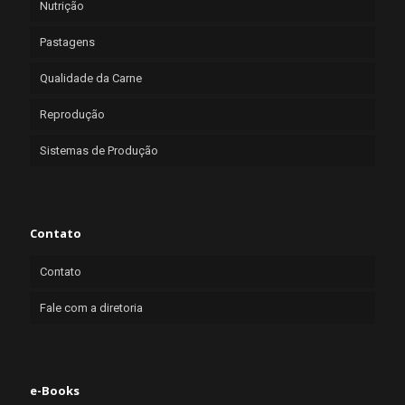
Nutrição
Pastagens
Qualidade da Carne
Reprodução
Sistemas de Produção
Contato
Contato
Fale com a diretoria
e-Books