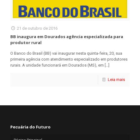
21 de outubro de 2016
BB inaugura em Dourados agência especializada para
produtor rural
O Banco do Brasil (BB) vai inaugurar nesta quinta-feira, 20, sua
primeira agência com atendimento especializado em produtores
rurais. A unidade funcionará em Dourados (MS), em
[…]
Leia mais
Pecuária do Futuro