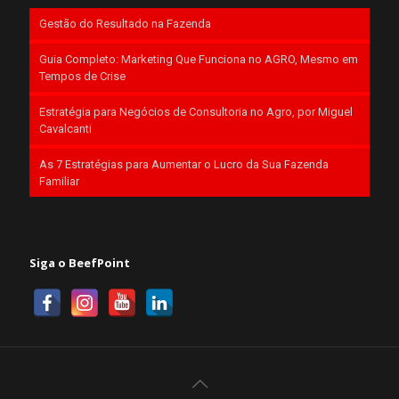
Gestão do Resultado na Fazenda
Guia Completo: Marketing Que Funciona no AGRO, Mesmo em
Tempos de Crise
Estratégia para Negócios de Consultoria no Agro, por Miguel
Cavalcanti
As 7 Estratégias para Aumentar o Lucro da Sua Fazenda
Familiar
Siga o BeefPoint