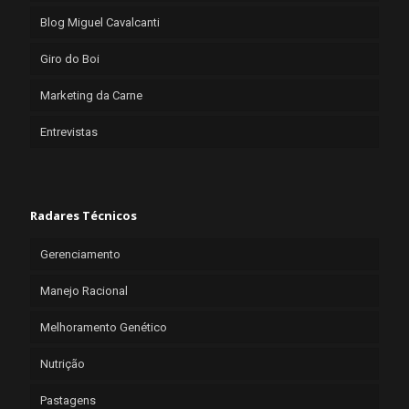
Blog Miguel Cavalcanti
Giro do Boi
Marketing da Carne
Entrevistas
Radares Técnicos
Gerenciamento
Manejo Racional
Melhoramento Genético
Nutrição
Pastagens