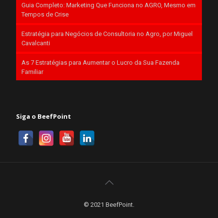
Guia Completo: Marketing Que Funciona no AGRO, Mesmo em
Tempos de Crise
Estratégia para Negócios de Consultoria no Agro, por Miguel
Cavalcanti
As 7 Estratégias para Aumentar o Lucro da Sua Fazenda
Familiar
Siga o BeefPoint
© 2021 BeefPoint.