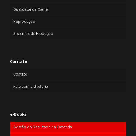
Qualidade da Carne
Reprodução
Sistemas de Produção
Contato
Contato
Fale com a diretoria
e-Books
Gestão do Resultado na Fazenda