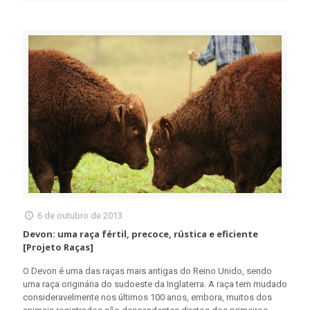
6 de outubro de 2013
Devon: uma raça fértil, precoce, rústica e eficiente
[Projeto Raças]
O Devon é uma das raças mais antigas do Reino Unido, sendo
uma raça originária do sudoeste da Inglaterra. A raça tem mudado
consideravelmente nos últimos 100 anos, embora, muitos dos