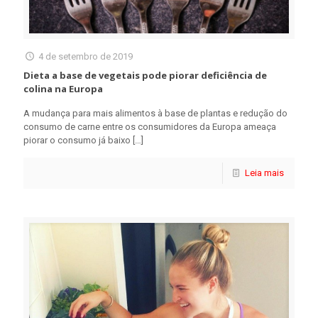
4 de setembro de 2019
Dieta a base de vegetais pode piorar deficiência de
colina na Europa
A mudança para mais alimentos à base de plantas e redução do
consumo de carne entre os consumidores da Europa ameaça
piorar o consumo já baixo
[…]
Leia mais