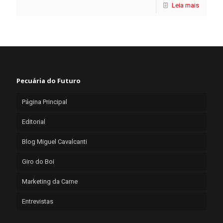
Leia mais
Pecuária do Futuro
Página Principal
Editorial
Blog Miguel Cavalcanti
Giro do Boi
Marketing da Carne
Entrevistas