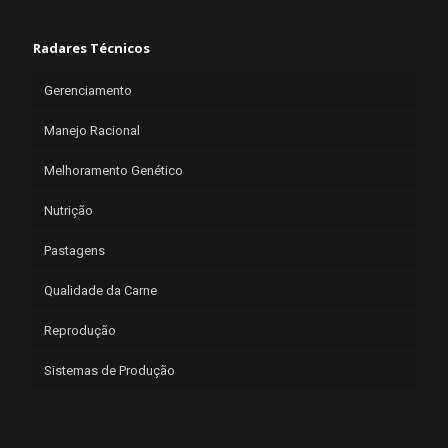
Radares Técnicos
Gerenciamento
Manejo Racional
Melhoramento Genético
Nutrição
Pastagens
Qualidade da Carne
Reprodução
Sistemas de Produção