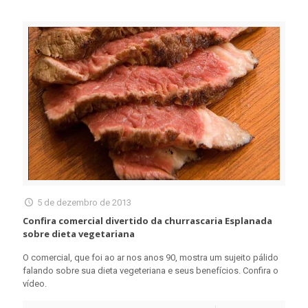
5 de dezembro de 2013
Confira comercial divertido da churrascaria Esplanada
sobre dieta vegetariana
O comercial, que foi ao ar nos anos 90, mostra um sujeito pálido
falando sobre sua dieta vegeteriana e seus benefícios. Confira o
vídeo.