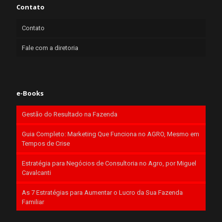
Contato
Contato
Fale com a diretoria
e-Books
Gestão do Resultado na Fazenda
Guia Completo: Marketing Que Funciona no AGRO, Mesmo em
Tempos de Crise
Estratégia para Negócios de Consultoria no Agro, por Miguel
Cavalcanti
As 7 Estratégias para Aumentar o Lucro da Sua Fazenda
Familiar