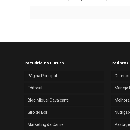
Pecuária do Futuro
Radares 
Página Principal
Gerenci
Editorial
Manejo 
Blog Miguel Cavalcanti
Melhora
Giro do Boi
Nutrição
Marketing da Carne
Pastage