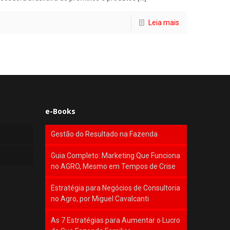
Leia mais
e-Books
Gestão do Resultado na Fazenda
Guia Completo: Marketing Que Funciona
no AGRO, Mesmo em Tempos de Crise
Estratégia para Negócios de Consultoria
no Agro, por Miguel Cavalcanti
As 7 Estratégias para Aumentar o Lucro